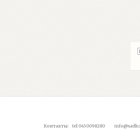
Контакты: tel 0450098280 info@sadko