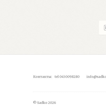
Контакты: tel 0450098280 info@sadko
© Sadko 2026