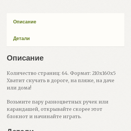
Описание
Детали
Описание
Количество страниц: 64. Формат: 210х160х5
Хватит скучать в дороге, на пляже, на даче
или дома!
Возьмите пару разноцветных ручек или
карандашей, открывайте скорее этот
блокнот и начинайте играть.