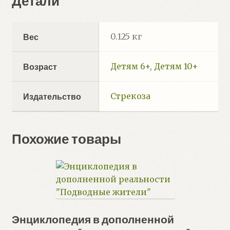
Детали
0.125 кг
Вес
Детям 6+
,
Детям 10+
Возраст
Стрекоза
Издательство
Похожие товары
Энциклопедия в дополненной