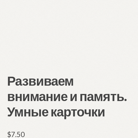
Развиваем
внимание и память.
Умные карточки
$
7.50