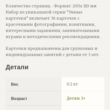
Количество страниц: . Формат: 200х 110 мм
Набор из уникальной серии “Умные
карточки” включает 36 карточек с
красочными фотографиями, понятными,
интересными заданиями, занимательными
играми и методическими рекомендациями.
Карточки предназначены для групповых и
индивидуальных занятий с детьми от 3 лет.
Детали
0.2 кг
Вес
Детям 3+
Возраст