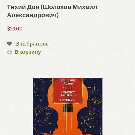
Тихий Дон (Шолохов Михаил
Александрович)
$
59.00
В избранное
В корзину