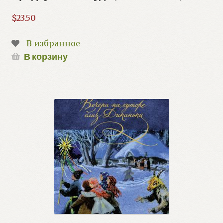
$
23.50
В избранное
В корзину