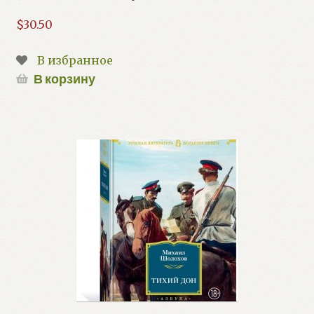
$
30.50
В избранное
В корзину