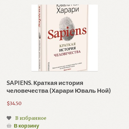
SAPIENS. Краткая история
человечества (Харари Юваль Ной)
$
34.50
В избранное
В корзину