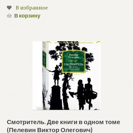
В избранное
В корзину
Смотритель. Две книги в одном томе
(Пелевин Виктор Олегович)