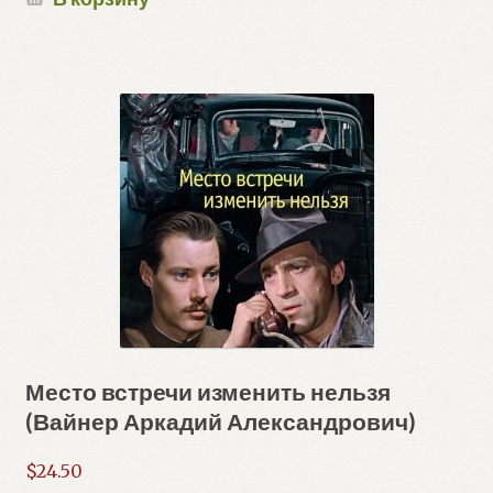
Место встречи изменить нельзя
(Вайнер Аркадий Александрович)
$
24.50