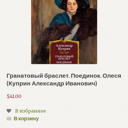
Гранатовый браслет. Поединок. Олеся
(Куприн Александр Иванович)
$
41.00
В избранное
В корзину