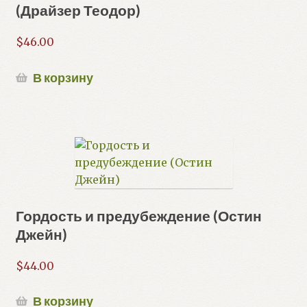
(Драйзер Теодор)
$
46.00
В корзину
Гордость и предубеждение (Остин
Джейн)
$
44.00
В корзину