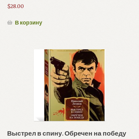
$
28.00
В корзину
Выстрел в спину. Обречен на победу