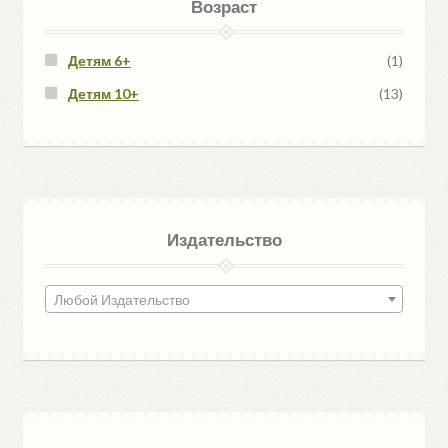
Возраст
Детям 6+
(1)
Детям 10+
(13)
Издательство
Любой Издательство