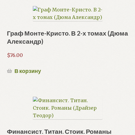
Граф Монте-Кристо. В 2-х томах (Дюма
Александр)
$
76.00
В корзину
Финансист. Титан. Стоик. Романы