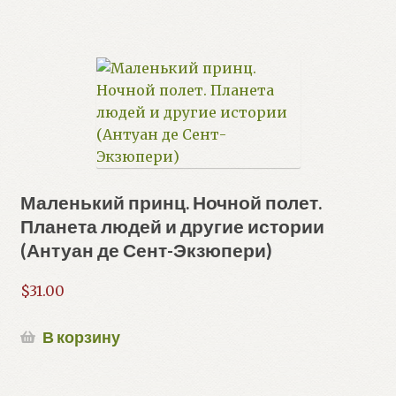
Маленький принц. Ночной полет.
Планета людей и другие истории
(Антуан де Сент-Экзюпери)
$
31.00
В корзину