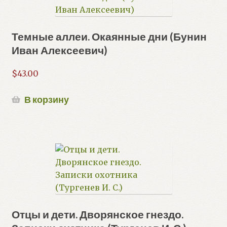
Темные аллеи. Окаянные дни (Бунин
Иван Алексеевич)
$
43.00
В корзину
Отцы и дети. Дворянское гнездо.