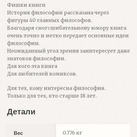
Фишки книги
История философии рассказана через
фигуры 40 главных философов.
Благодаря сногсшибательному юмору книга
очень точно и метко передает основные идеи
философии.
Неожиданный угол зрения заинтересует даже
знатоков философии.
Для кого эта книга
Для любителей комиксов.
Для тех, кому интересна философия.
Только для тех, кто старше 18 лет.
Детали
0.776 кг
Вес