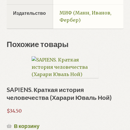
МИФ (Манн, Иванов,
Издательство
Фербер)
Похожие товары
SAPIENS. Краткая история
человечества (Харари Юваль Ной)
$
34.50
В корзину