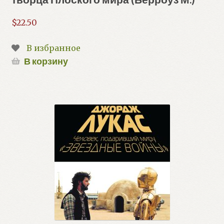
$
22.50
В избранное
В корзину