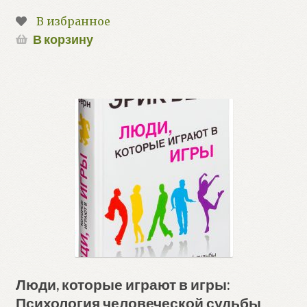
В избранное
В корзину
Люди, которые играют в игры:
Психология человеческой судьбы