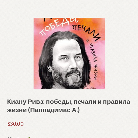
Киану Ривз: победы, печали и правила
жизни (Паппадимас А.)
$
30.00