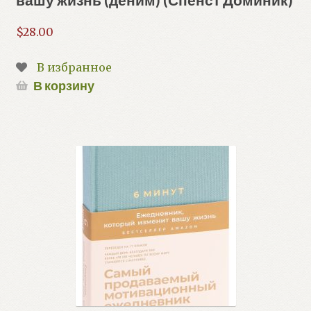
$
28.00
В избранное
В корзину