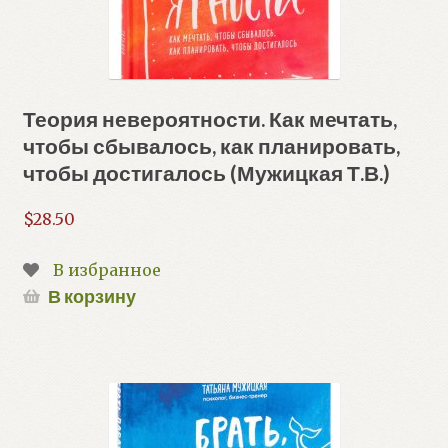
Теория невероятности. Как мечтать,
чтобы сбывалось, как планировать,
чтобы достигалось (Мужицкая Т.В.)
$
28.50
В избранное
В корзину