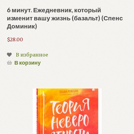
6 минут. Ежедневник, который
изменит вашу жизнь (базальт) (Спенс
Доминик)
$
28.00
В избранное
В корзину