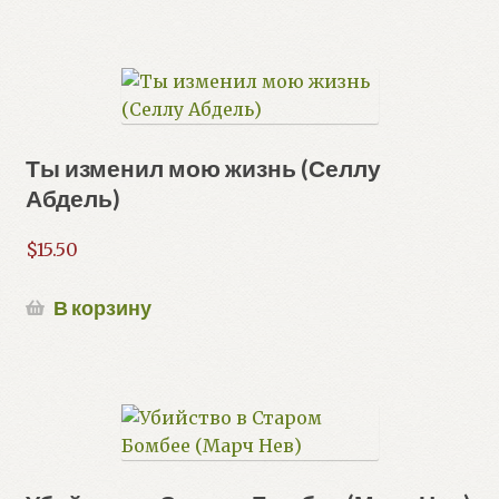
Ты изменил мою жизнь (Селлу
Абдель)
$
15.50
В корзину