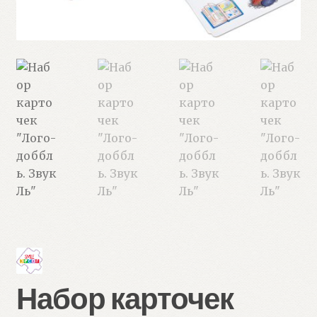
Набор карточек