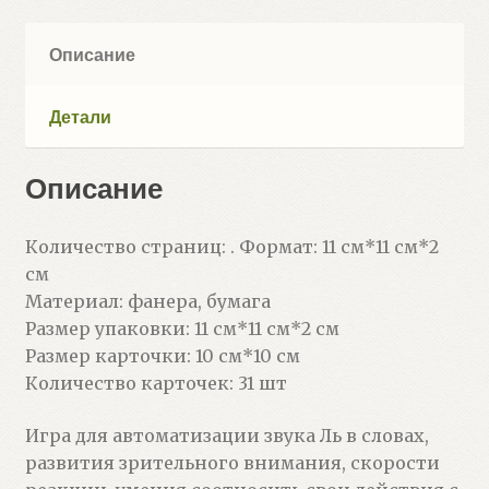
Описание
Детали
Описание
Количество страниц: . Формат: 11 см*11 см*2
см
Материал: фанера, бумага
Размер упаковки: 11 см*11 см*2 см
Размер карточки: 10 см*10 см
Количество карточек: 31 шт
Игра для автоматизации звука Ль в словах,
развития зрительного внимания, скорости