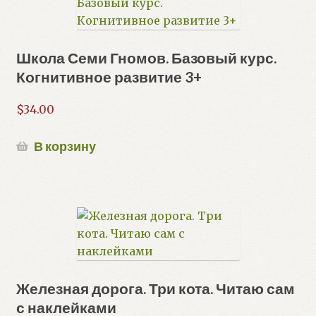
Школа Семи Гномов. Базовый курс.
Когнитивное развитие 3+
$
34.00
В корзину
Железная дорога. Три кота. Читаю сам
с наклейками