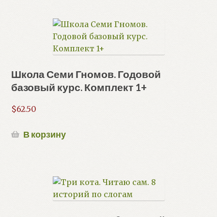
Школа Семи Гномов. Годовой
базовый курс. Комплект 1+
$
62.50
В корзину