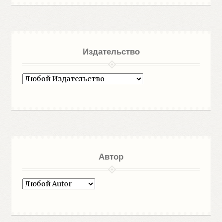
Издательство
Автор