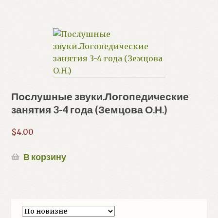
Послушные звуки.Логопедические
занятия 3-4 года (Земцова О.Н.)
$
4.00
В корзину