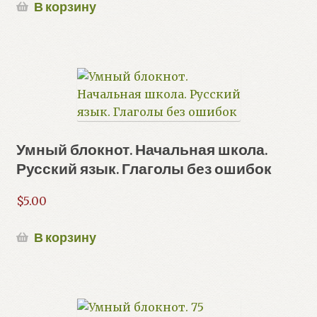
В корзину
Умный блокнот. Начальная школа.
Русский язык. Глаголы без ошибок
$
5.00
В корзину