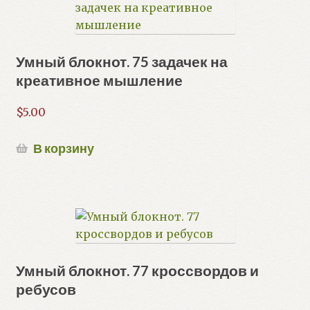
Умный блокнот. 75 задачек на
креативное мышление
$
5.00
В корзину
Умный блокнот. 77 кроссвордов и
ребусов