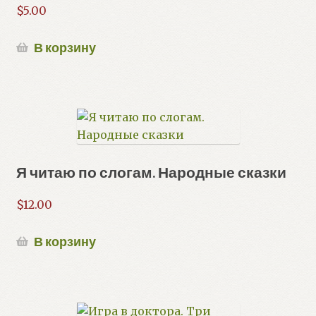
$
5.00
В корзину
Я читаю по слогам. Народные сказки
$
12.00
В корзину