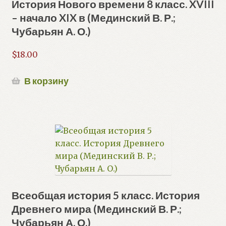
История Нового времени 8 класс. XVIII
– начало XIX в (Мединский В. Р.;
Чубарьян А. О.)
$
18.00
В корзину
Всеобщая история 5 класс. История
Древнего мира (Мединский В. Р.;
Чубарьян А. О.)