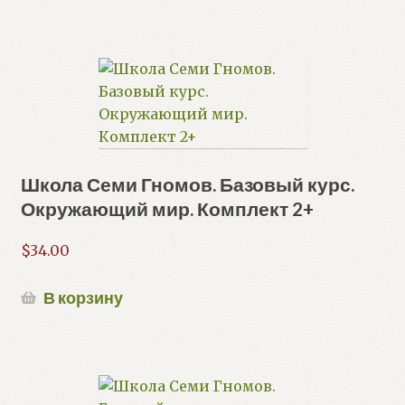
Школа Семи Гномов. Базовый курс.
Окружающий мир. Комплект 2+
$
34.00
В корзину