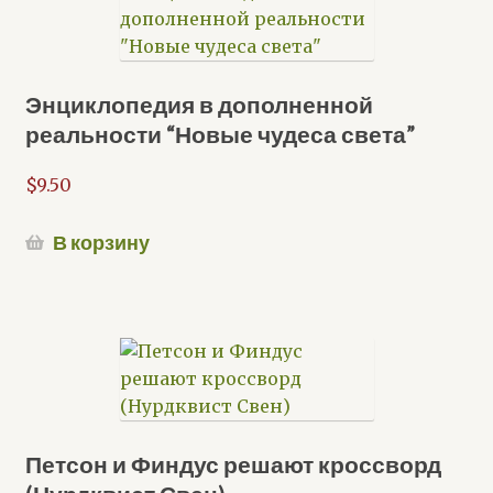
Энциклопедия в дополненной
реальности “Новые чудеса света”
$
9.50
В корзину
Петсон и Финдус решают кроссворд