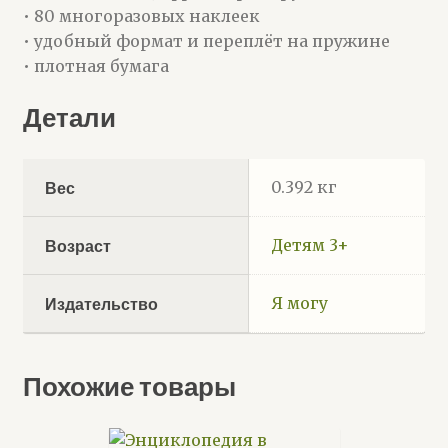
• 80 многоразовых наклеек
• удобный формат и переплёт на пружине
• плотная бумага
Детали
0.392 кг
Вес
Детям 3+
Возраст
Я могу
Издательство
Похожие товары