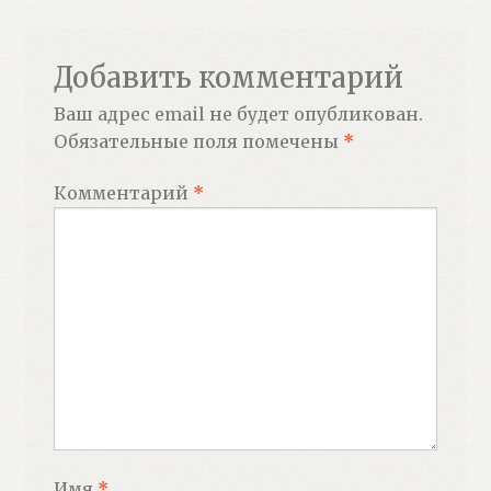
Добавить комментарий
Ваш адрес email не будет опубликован.
Обязательные поля помечены
*
Комментарий
*
Имя
*