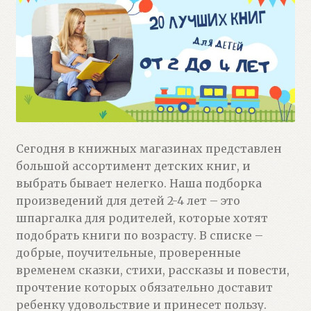
Сегодня в книжных магазинах представлен
большой ассортимент детских книг, и
выбрать бывает нелегко. Наша подборка
произведений для детей 2-4 лет – это
шпаргалка для родителей, которые хотят
подобрать книги по возрасту. В списке –
добрые, поучительные, проверенные
временем сказки, стихи, рассказы и повести,
прочтение которых обязательно доставит
ребенку удовольствие и принесет пользу.