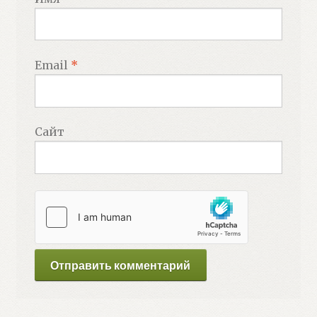
Email
*
Сайт