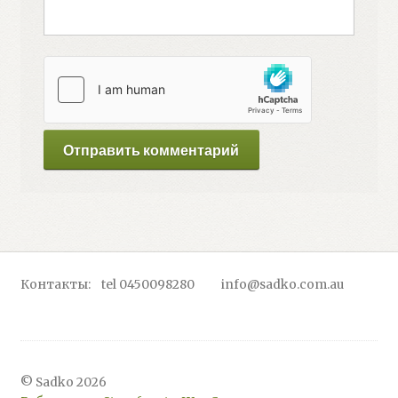
Контакты: tel 0450098280 info@sadko.com.au
© Sadko 2026