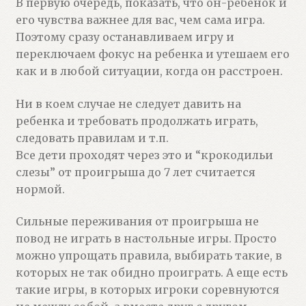
В первую очередь, показать, что он-ребенок и
его чувства важнее для вас, чем сама игра.
Поэтому сразу останавливаем игру и
переключаем фокус на ребенка и утешаем его
как и в любой ситуации, когда он расстроен.
Ни в коем случае не следует давить на
ребенка и требовать продолжать играть,
следовать правилам и т.п.
Все дети проходят через это и “крокодильи
слезы” от проигрыша до 7 лет считается
нормой.
Сильные переживания от проигрыша не
повод не играть в настольные игры. Просто
можно упрощать правила, выбирать такие, в
которых не так обидно проиграть. А еще есть
такие игры, в которых игроки соревнуются