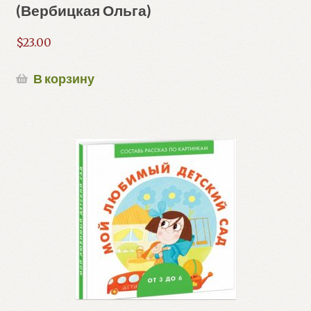
(Вербицкая Ольга)
$
23.00
В корзину