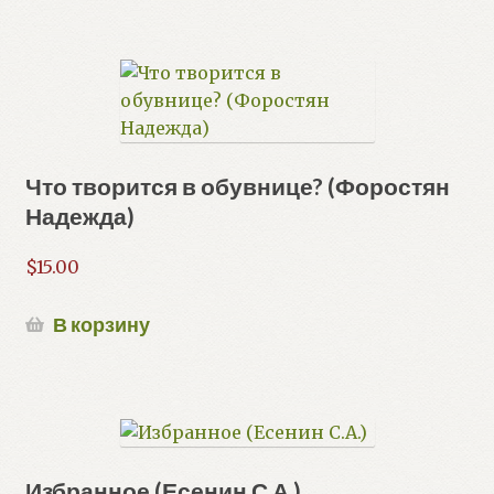
Что творится в обувнице? (Форостян
Надежда)
$
15.00
В корзину
Избранное (Есенин С.А.)