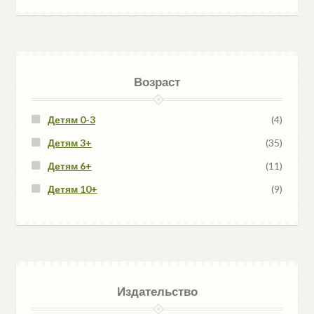
Возраст
Детям 0-3
(4)
Детям 3+
(35)
Детям 6+
(11)
Детям 10+
(9)
Издательство