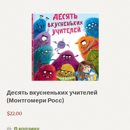
Десять вкусненьких учителей
(Монтгомери Росс)
$
22.00
В корзину