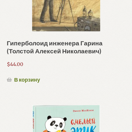
Гиперболоид инженера Гарина
(Толстой Алексей Николаевич)
$
44.00
В корзину