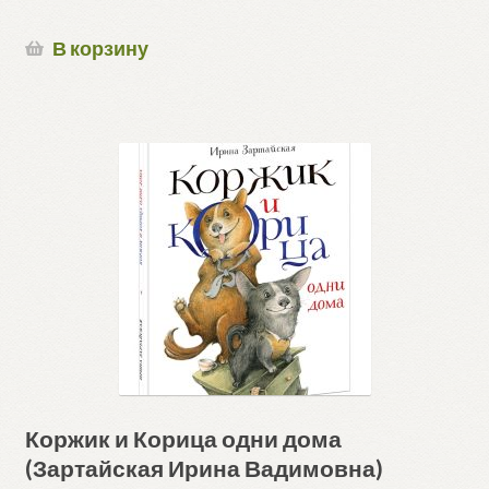
В корзину
Коржик и Корица одни дома
(Зартайская Ирина Вадимовна)