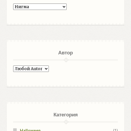
Автор
Категория
Halloween
(1)