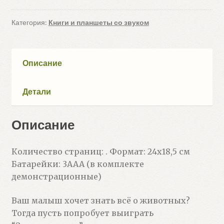
Категория:
Книги и планшеты со звуком
Описание
Детали
Описание
Количество страниц: . Формат: 24х18,5 см
Батарейки: 3ААА (в комплекте
демонстрационные)
Ваш малыш хочет знать всё о животных?
Тогда пусть попробует выиграть