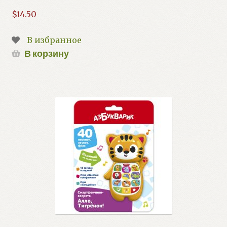
$
14.50
В избранное
В корзину