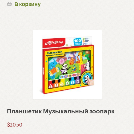
В корзину
Планшетик Музыкальный зоопарк
$
20.50