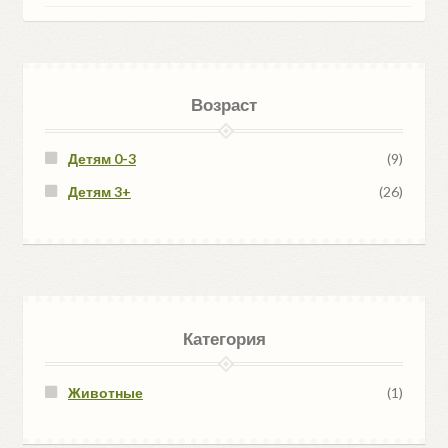
Возраст
Детям 0-3
(9)
Детям 3+
(26)
Категория
Животные
(1)