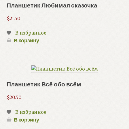
Планшетик Любимая сказочка
$
21.50
В избранное
В корзину
Планшетик Всё обо всём
$
20.50
В избранное
В корзину