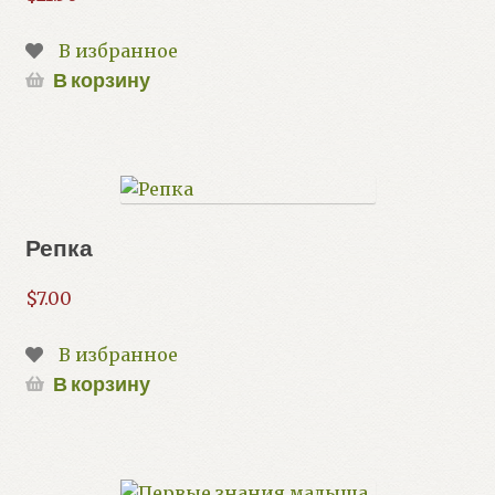
В избранное
В корзину
Репка
$
7.00
В избранное
В корзину