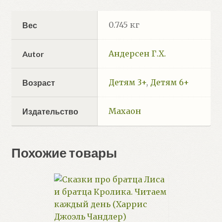
0.745 кг
Вес
Андерсен Г.Х.
Autor
Детям 3+
,
Детям 6+
Возраст
Махаон
Издательство
Похожие товары