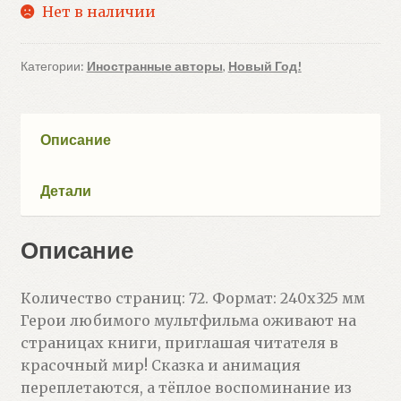
Нет в наличии
Категории:
Иностранные авторы
,
Новый Год!
Описание
Детали
Описание
Количество страниц: 72. Формат: 240х325 мм
Герои любимого мультфильма оживают на
страницах книги, приглашая читателя в
красочный мир! Сказка и анимация
переплетаются, а тёплое воспоминание из