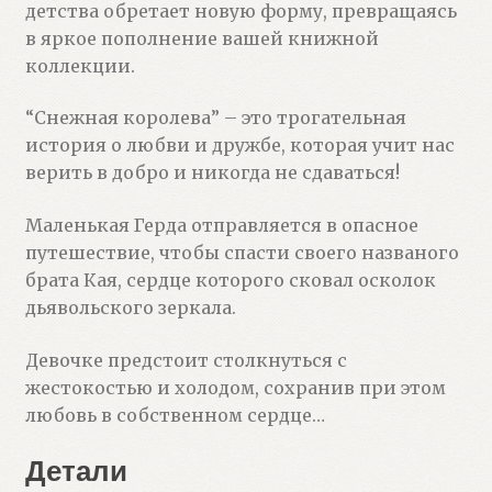
детства обретает новую форму, превращаясь
в яркое пополнение вашей книжной
коллекции.
“Снежная королева” – это трогательная
история о любви и дружбе, которая учит нас
верить в добро и никогда не сдаваться!
Маленькая Герда отправляется в опасное
путешествие, чтобы спасти своего названого
брата Кая, сердце которого сковал осколок
дьявольского зеркала.
Девочке предстоит столкнуться с
жестокостью и холодом, сохранив при этом
любовь в собственном сердце…
Детали