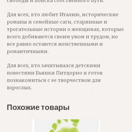
свободы и поиска собственного пути.
Для всех, кто любит Италию, исторические
романы и семейные саги, старинные и
трогательные истории о женщинах, которые
всего добиваются своим умом и трудом, но
все равно остаются женственными и
романтичными.
Для всех, кто зачитывался детскими
повестями Бьянки Питцорно и готов
познакомиться с ее творчеством для
взрослых.
Похожие товары