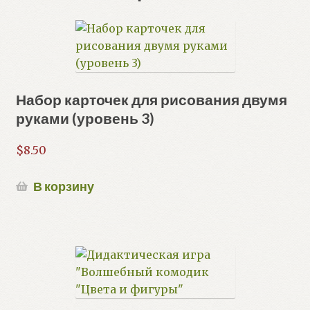
Набор карточек для рисования двумя
руками (уровень 3)
$
8.50
В корзину