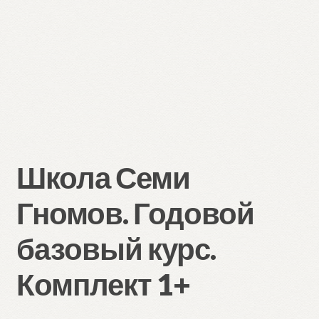
Школа Семи
Гномов. Годовой
базовый курс.
Комплект 1+