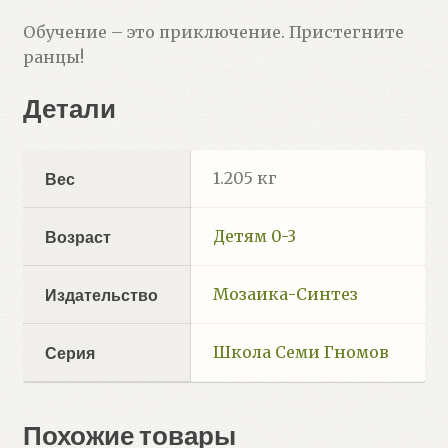
Обучение – это приключение. Пристегните
ранцы!
Детали
1.205 кг
Вес
Детям 0-3
Возраст
Мозаика-Синтез
Издательство
Школа Семи Гномов
Серия
Похожие товары