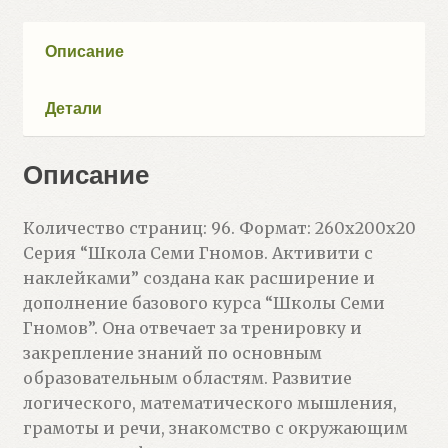
Описание
Детали
Описание
Количество страниц: 96. Формат: 260x200x20
Серия “Школа Семи Гномов. Активити с
наклейками” создана как расширение и
дополнение базового курса “Школы Семи
Гномов”. Она отвечает за тренировку и
закрепление знаний по основным
образовательным областям. Развитие
логического, математического мышления,
грамоты и речи, знакомство с окружающим