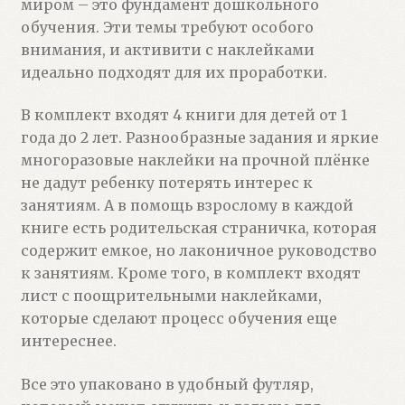
миром – это фундамент дошкольного
обучения. Эти темы требуют особого
внимания, и активити с наклейками
идеально подходят для их проработки.
В комплект входят 4 книги для детей от 1
года до 2 лет. Разнообразные задания и яркие
многоразовые наклейки на прочной плёнке
не дадут ребенку потерять интерес к
занятиям. А в помощь взрослому в каждой
книге есть родительская страничка, которая
содержит емкое, но лаконичное руководство
к занятиям. Кроме того, в комплект входят
лист с поощрительными наклейками,
которые сделают процесс обучения еще
интереснее.
Все это упаковано в удобный футляр,