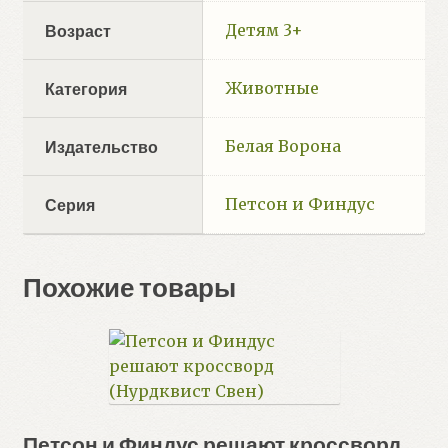
Детям 3+
Возраст
Животные
Категория
Белая Ворона
Издательство
Петсон и Финдус
Серия
Похожие товары
Петсон и Финдус решают кроссворд