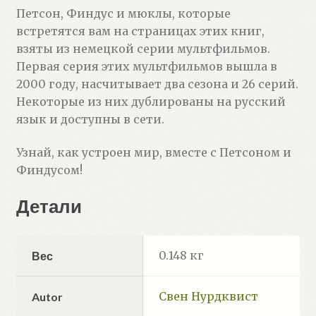
Петсон, Финдус и мюклы, которые
встретятся вам на страницах этих книг,
взяты из немецкой серии мультфильмов.
Первая серия этих мультфильмов вышла в
2000 году, насчитывает два сезона и 26 серий.
Некоторые из них дублированы на русский
язык и доступны в сети.
Узнай, как устроен мир, вместе с Петсоном и
Финдусом!
Детали
0.148 кг
Вес
Свен Нурдквист
Autor