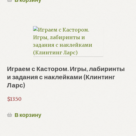
Играем с Кастором. Игры, лабиринты
и задания с наклейками (Клинтинг
Ларс)
$
13.50
В корзину