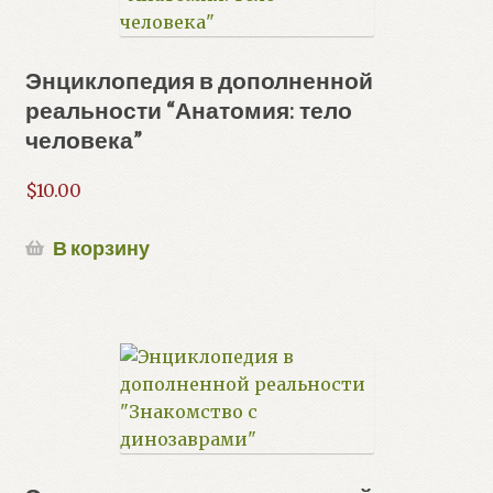
Энциклопедия в дополненной
реальности “Анатомия: тело
человека”
$
10.00
В корзину