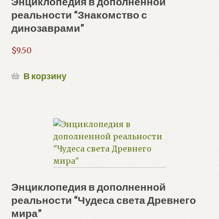
Энциклопедия в дополненной
реальности “Знакомство с
динозаврами”
$
9.50
В корзину
Энциклопедия в дополненной
реальности “Чудеса света Древнего
мира”