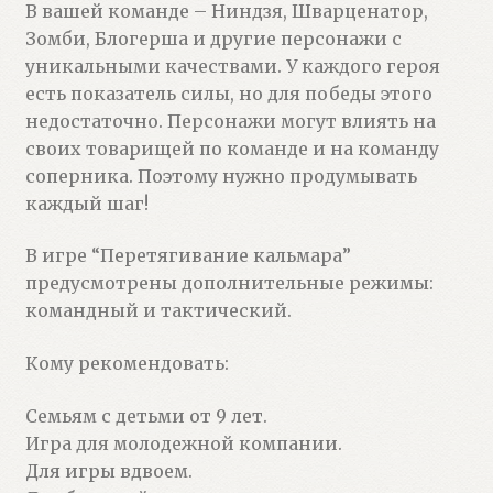
В вашей команде – Ниндзя, Шварценатор,
Зомби, Блогерша и другие персонажи с
уникальными качествами. У каждого героя
есть показатель силы, но для победы этого
недостаточно. Персонажи могут влиять на
своих товарищей по команде и на команду
соперника. Поэтому нужно продумывать
каждый шаг!
В игре “Перетягивание кальмара”
предусмотрены дополнительные режимы:
командный и тактический.
Кому рекомендовать:
Семьям с детьми от 9 лет.
Игра для молодежной компании.
Для игры вдвоем.