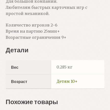
Для большой компании.
Любителям быстрых карточных игр с
простой механикой.
Количество игроков 2–6
Время на партию 25мин+
Возрастные ограничения 9+
Детали
0.285 кг
Вес
Детям 10+
Возраст
Похожие товары