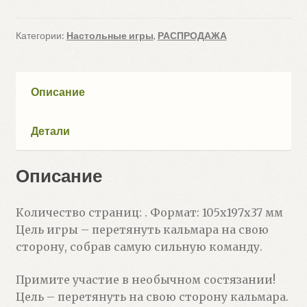
Перетягивание
кальмара
Категории:
Настольные игры
,
РАСПРОДАЖА
Описание
Детали
Описание
Количество страниц: . Формат: 105х197х37 мм
Цель игры – перетянуть кальмара на свою
сторону, собрав самую сильную команду.
Примите участие в необычном состязании!
Цель – перетянуть на свою сторону кальмара.