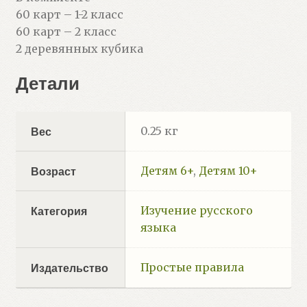
60 карт – 1-2 класс
60 карт – 2 класс
2 деревянных кубика
Детали
0.25 кг
Вес
Детям 6+
,
Детям 10+
Возраст
Изучение русского
Категория
языка
Простые правила
Издательство