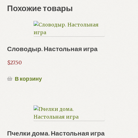
Похожие товары
Словодыр. Настольная игра
$
27.50
В корзину
Пчелки дома. Настольная игра