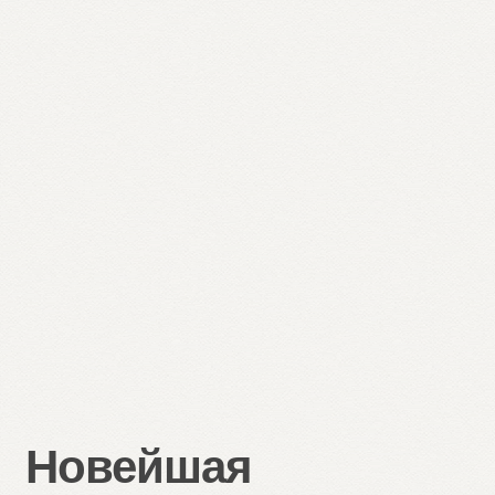
Новейшая