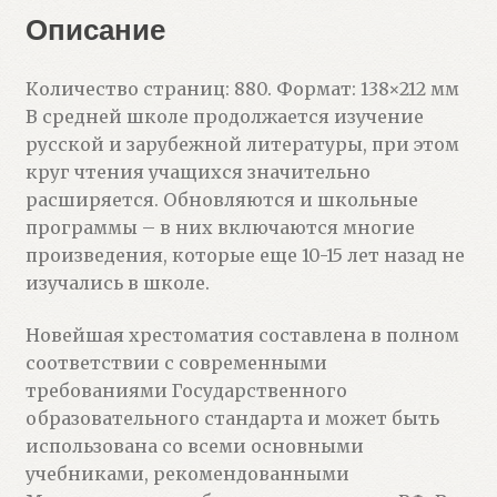
Описание
Количество страниц: 880. Формат: 138×212 мм
В средней школе продолжается изучение
русской и зарубежной литературы, при этом
круг чтения учащихся значительно
расширяется. Обновляются и школьные
программы – в них включаются многие
произведения, которые еще 10-15 лет назад не
изучались в школе.
Новейшая хрестоматия составлена в полном
соответствии с современными
требованиями Государственного
образовательного стандарта и может быть
использована со всеми основными
учебниками, рекомендованными