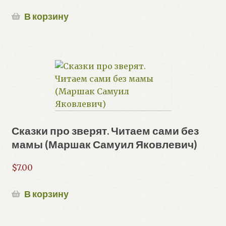
В корзину
Сказки про зверят. Читаем сами без
мамы (Маршак Самуил Яковлевич)
$
7.00
В корзину