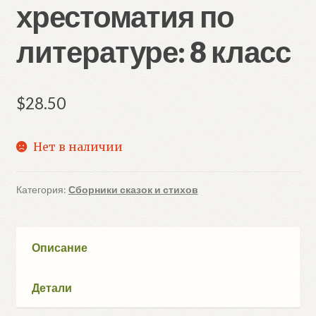
хрестоматия по
литературе: 8 класс
$
28.50
Нет в наличии
Категория:
Сборники сказок и стихов
Описание
Детали