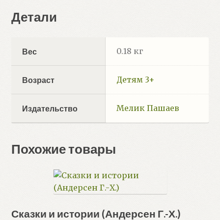
Детали
0.18 кг
Вес
Детям 3+
Возраст
Мелик Пашаев
Издательство
Похожие товары
Сказки и истории (Андерсен Г.-Х.)