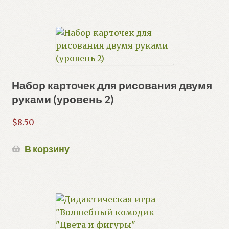
Набор карточек для рисования двумя
руками (уровень 2)
$
8.50
В корзину