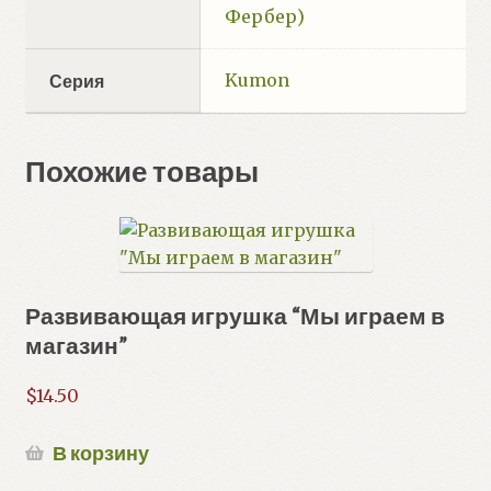
Фербер)
Kumon
Серия
Похожие товары
Развивающая игрушка “Мы играем в
магазин”
$
14.50
В корзину