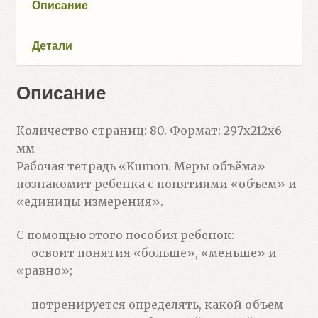
Описание
Детали
Описание
Количество страниц: 80. Формат: 297x212x6
мм
Рабочая тетрадь «Kumon. Меры объёма»
познакомит ребенка с понятиями «объем» и
«единицы измерения».
С помощью этого пособия ребенок:
— освоит понятия «больше», «меньше» и
«равно»;
— потренируется определять, какой объем