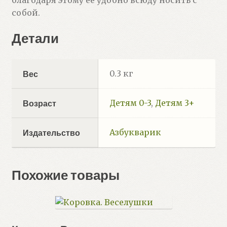
собой.
Детали
0.3 кг
Вес
Детям 0-3
,
Детям 3+
Возраст
Азбукварик
Издательство
Похожие товары