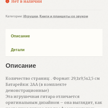
Нет в наличии
Категории:
Игрушки
,
Книги и планшеты со звуком
Описание
Детали
Описание
Количество страниц: . Формат: 29,1х9,5х2,5 см
Батарейки: 2AA (в комплекте
демонстрационные)
Эта игрушечная гитара отличается
оригинальным дизайном – она выглядит, как