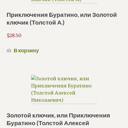
Приключения Буратино, или Золотой
ключик (Толстой А.)
$
28.50
В корзину
Золотой ключик, или Приключения
Буратино (Толстой Алексей