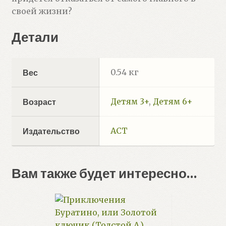
своей жизни?
Детали
0.54 кг
Вес
Детям 3+
,
Детям 6+
Возраст
АСТ
Издательство
Вам также будет интересно…