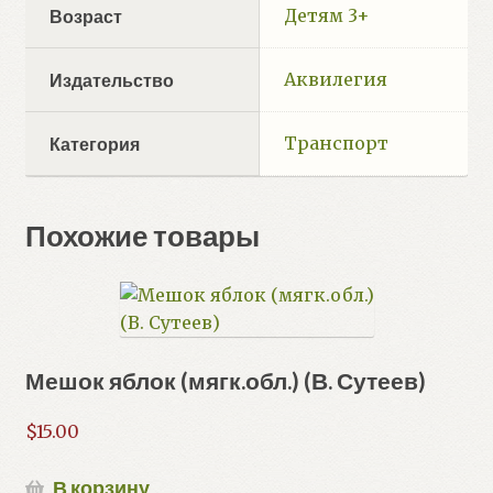
Детям 3+
Возраст
Аквилегия
Издательство
Транспорт
Категория
Похожие товары
Мешок яблок (мягк.обл.) (В. Сутеев)
$
15.00
В корзину