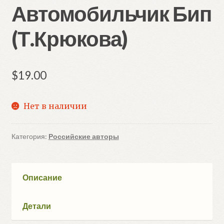
Автомобильчик Бип
(Т.Крюкова)
$
19.00
Нет в наличии
Категория:
Российские авторы
Описание
Детали