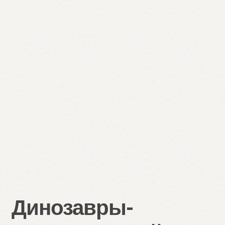
Динозавры-