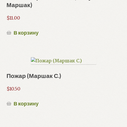
Маршак)
$
11.00
В корзину
Пожар (Маршак С.)
$
10.50
В корзину