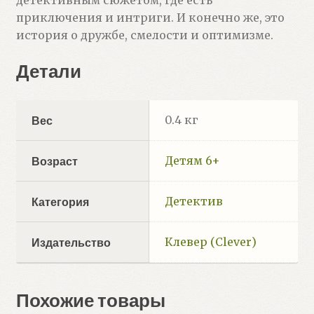
детективным сюжетом, где есть
приключения и интриги. И конечно же, это
история о дружбе, смелости и оптимизме.
Детали
0.4 кг
Вес
Детям 6+
Возраст
Детектив
Категория
Клевер (Clever)
Издательство
Похожие товары