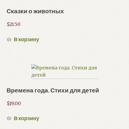
Сказки о животных
$
21.50
В корзину
Времена года. Стихи для детей
$
19.00
В корзину