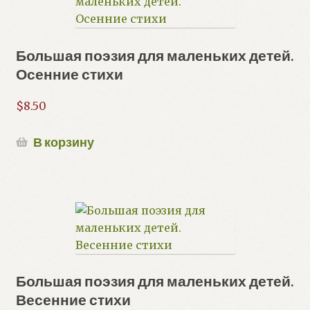
Большая поэзия для маленьких детей.
Осенние стихи
$
8.50
В корзину
Большая поэзия для маленьких детей.
Весенние стихи