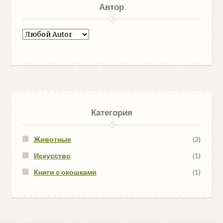
Автор
Категория
Животные
(2)
Искусство
(1)
Книги с окошками
(1)