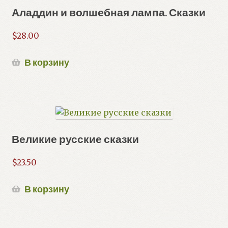
Аладдин и волшебная лампа. Сказки
$
28.00
В корзину
Великие русские сказки
$
23.50
В корзину