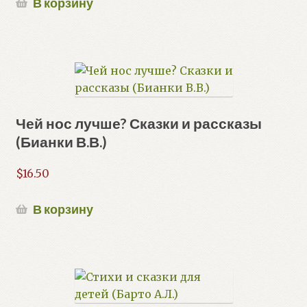
В корзину
Чей нос лучше? Сказки и рассказы
(Бианки В.В.)
$
16.50
В корзину