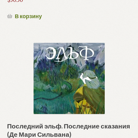
В корзину
Последний эльф. Последние сказания
(Де Мари Сильвана)