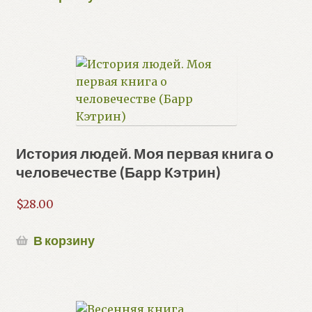
История людей. Моя первая книга о
человечестве (Барр Кэтрин)
$
28.00
В корзину