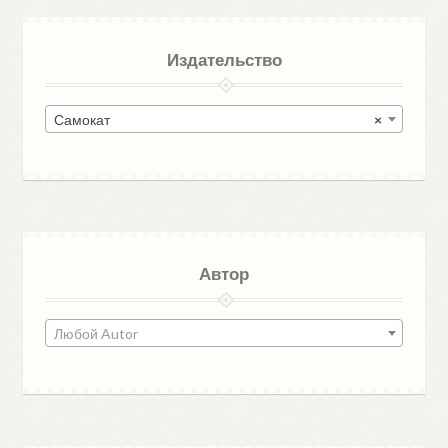
Издательство
Самокат
×
Автор
Любой Autor