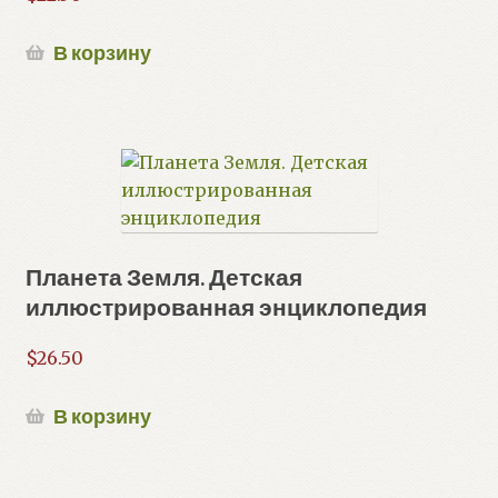
В корзину
Планета Земля. Детская
иллюстрированная энциклопедия
$
26.50
В корзину