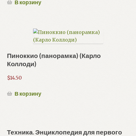
В корзину
Пиноккио (панорамка) (Карло
Коллоди)
$
14.50
В корзину
Техника. Энциклопедия для первого