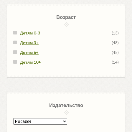
Возраст
Детям 0-3
(13)
Детям 3+
(48)
Детям 6+
(45)
Детям 10+
(14)
Издательство