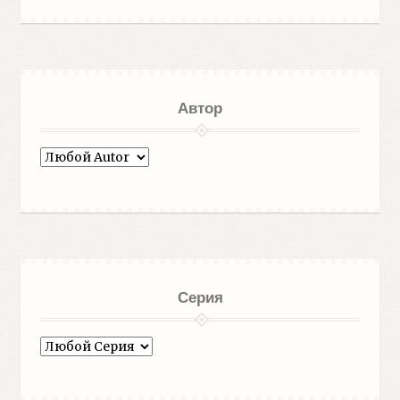
Автор
Серия