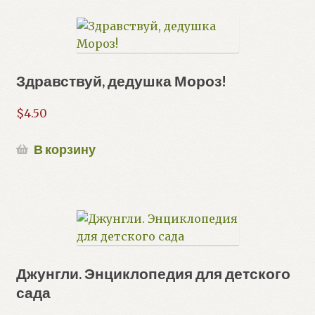
Здравствуй, дедушка Мороз!
$
4.50
В корзину
Джунгли. Энциклопедия для детского
сада