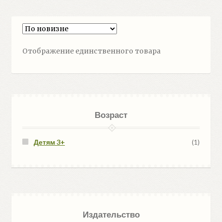
Отображение единственного товара
Возраст
Детям 3+
(1)
Издательство