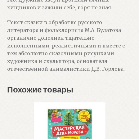
хищников и зажили себе, горя не зная.
Текст сказки в обработке русского
литератора и фольклориста М.А. Булатова
органично дополнен тщательно
исполненными, реалистичными и вместе с
тем абсолютно сказочными рисунками
художника и скульптора, основателя
отечественной анималистики Д.В. Горлова.
Похожие товары