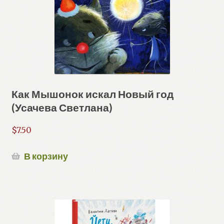
Как Мышонок искал Новый год
(Усачева Светлана)
$
7.50
В корзину