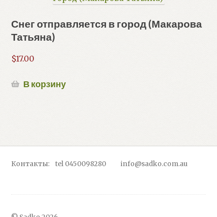
Снег отправляется в город (Макарова
Татьяна)
$
17.00
В корзину
Контакты: tel 0450098280 info@sadko.com.au