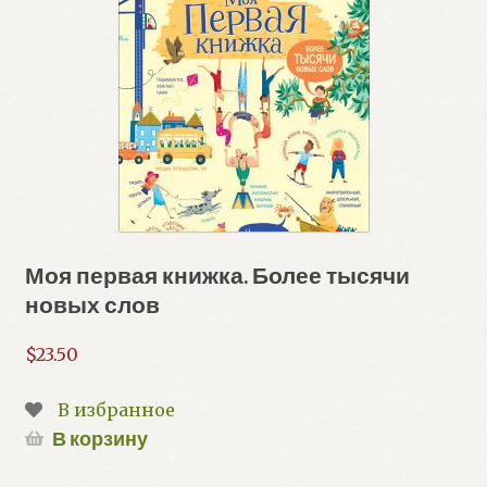
Моя первая книжка. Более тысячи
новых слов
$
23.50
В избранное
В корзину