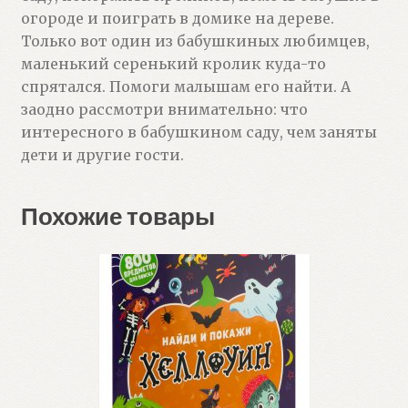
огороде и поиграть в домике на дереве.
Только вот один из бабушкиных любимцев,
маленький серенький кролик куда-то
спрятался. Помоги малышам его найти. А
заодно рассмотри внимательно: что
интересного в бабушкином саду, чем заняты
дети и другие гости.
Похожие товары