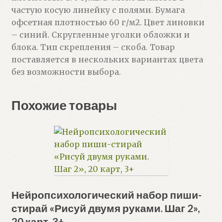
частую косую линейку с полями. Бумага
офсетная плотностью 60 г/м2. Цвет линовки
– синий. Скругленные уголки обложки и
блока. Тип скрепления – скоба. Товар
поставляется в нескольких вариантах цвета
без возможности выбора.
Похожие товары
Нейропсихологический набор пиши-
стирай «Рисуй двумя руками. Шаг 2»,
20 карт, 3+