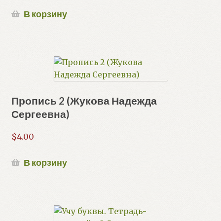
В корзину
Пропись 2 (Жукова Надежда
Сергеевна)
$
4.00
В корзину