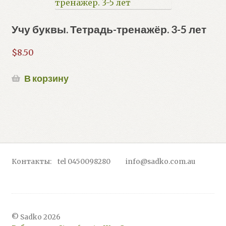
Учу буквы. Тетрадь-тренажёр. 3-5 лет
$
8.50
В корзину
Контакты: tel 0450098280 info@sadko.com.au
© Sadko 2026