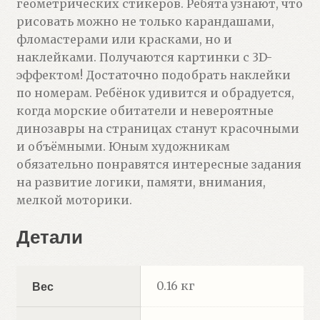
геометрических стикеров. Ребята узнают, что
рисовать можно не только карандашами,
фломастерами или красками, но и
наклейками. Получаются картинки с 3D-
эффектом! Достаточно подобрать наклейки
по номерам. Ребёнок удивится и обрадуется,
когда морские обитатели и невероятные
динозавры на страницах станут красочными
и объёмными. Юным художникам
обязательно понравятся интересные задания
на развитие логики, памяти, внимания,
мелкой моторики.
Детали
0.16 кг
Вес