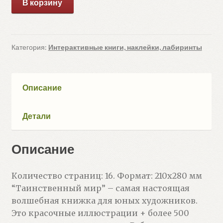
В корзину
товара
Таинственный
мир
Категория:
Интерактивные книги, наклейки, лабиринты
Описание
Детали
Описание
Количество страниц: 16. Формат: 210х280 мм
“Таинственный мир” – самая настоящая
волшебная книжка для юных художников.
Это красочные иллюстрации + более 500