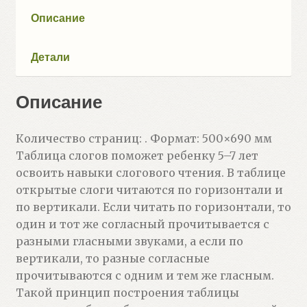
тубусе)
Описание
Детали
Описание
Количество страниц: . Формат: 500×690 мм
Таблица слогов поможет ребенку 5–7 лет
освоить навыки слогового чтения. В таблице
открытые слоги читаются по горизонтали и
по вертикали. Если читать по горизонтали, то
один и тот же согласный прочитывается с
разными гласными звуками, а если по
вертикали, то разные согласные
прочитываются с одним и тем же гласным.
Такой принцип построения таблицы