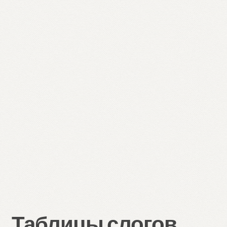
Таблицы слогов.