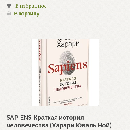
В избранное
В корзину
SAPIENS. Краткая история
человечества (Харари Юваль Ной)