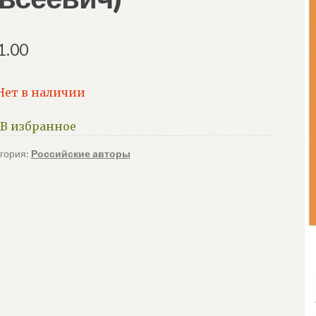
1.00
Нет в наличии
В избранное
гория:
Российские авторы