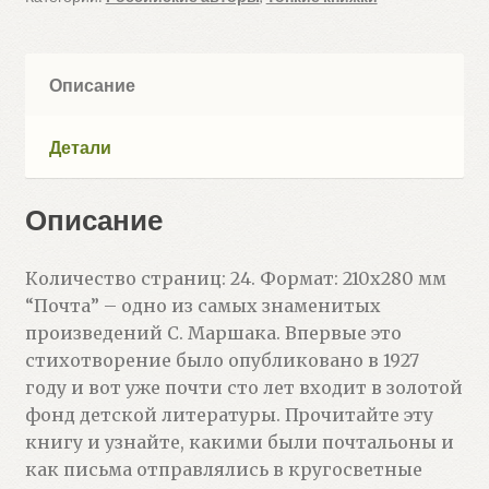
Описание
Детали
Описание
Количество страниц: 24. Формат: 210х280 мм
“Почта” – одно из самых знаменитых
произведений С. Маршака. Впервые это
стихотворение было опубликовано в 1927
году и вот уже почти сто лет входит в золотой
фонд детской литературы. Прочитайте эту
книгу и узнайте, какими были почтальоны и
как письма отправлялись в кругосветные