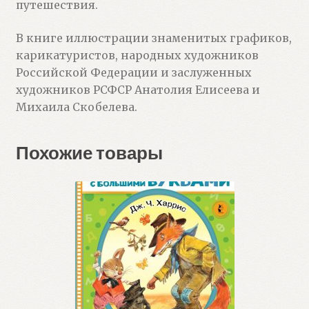
путешествия.
В книге иллюстрации знаменитых графиков,
карикатуристов, народных художников
Российской Федерации и заслуженных
художников РСФСР Анатолия Елисеева и
Михаила Скобелева.
Похожие товары