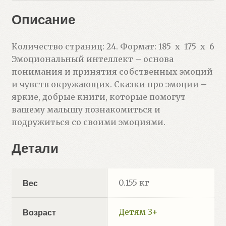
Описание
Количество страниц: 24. Формат: 185 x 175 x 6
Эмоциональный интеллект – основа
понимания и принятия собственных эмоций
и чувств окружающих. Сказки про эмоции –
яркие, добрые книги, которые помогут
вашему малышу познакомиться и
подружиться со своими эмоциями.
Детали
0.155 кг
Вес
Детям 3+
Возраст