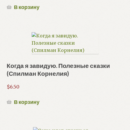
В корзину
Когда я завидую. Полезные сказки
(Спилман Корнелия)
$
6.50
В корзину