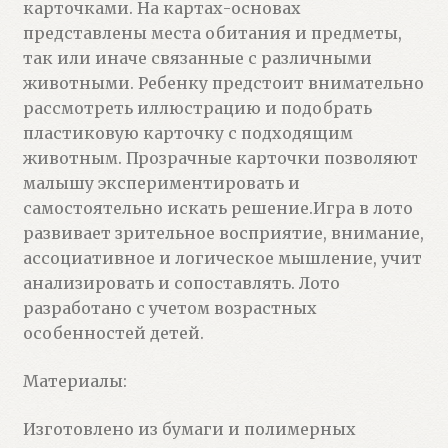
карточками. На картах-основах
представлены места обитания и предметы,
так или иначе связанные с различными
животными. Ребенку предстоит внимательно
рассмотреть иллюстрацию и подобрать
пластиковую карточку с подходящим
животным. Прозрачные карточки позволяют
малышу экспериментировать и
самостоятельно искать решение.Игра в лото
развивает зрительное восприятие, внимание,
ассоциативное и логическое мышление, учит
анализировать и сопоставлять. Лото
разработано с учетом возрастных
особенностей детей.
Материалы:
Изготовлено из бумаги и полимерных