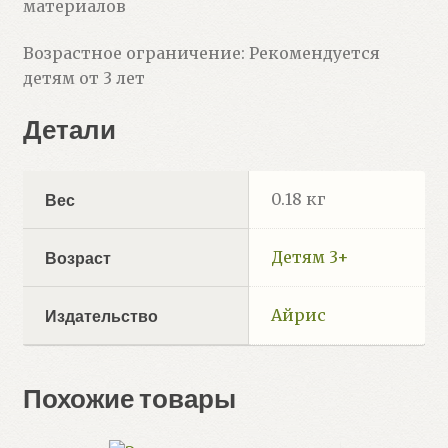
материалов
Возрастное ограничение: Рекомендуется
детям от 3 лет
Детали
0.18 кг
Вес
Детям 3+
Возраст
Айрис
Издательство
Похожие товары