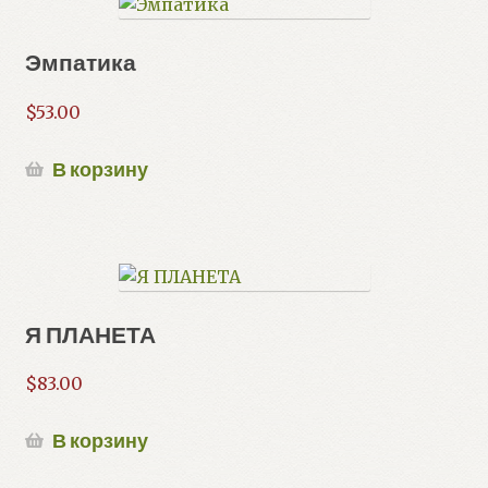
Эмпатика
$
53.00
В корзину
Я ПЛАНЕТА
$
83.00
В корзину