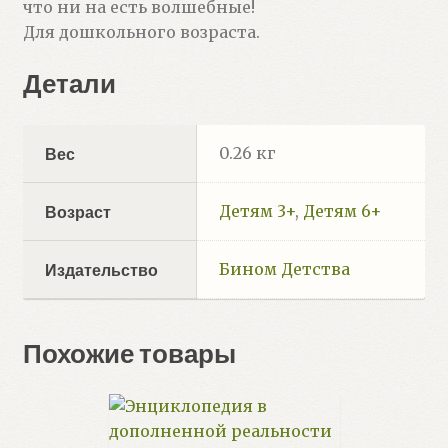
что ни на есть волшебные!
Для дошкольного возраста.
Детали
0.26 кг
Вес
Детям 3+
,
Детям 6+
Возраст
Бином Детства
Издательство
Похожие товары