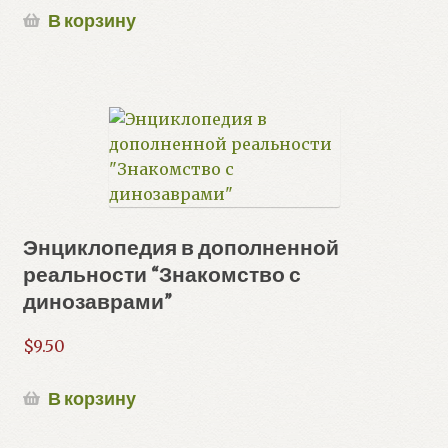
В корзину
Энциклопедия в дополненной
реальности “Знакомство с
динозаврами”
$
9.50
В корзину