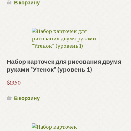
В корзину
Набор карточек для рисования двумя
руками “Утенок” (уровень 1)
$
13.50
В корзину