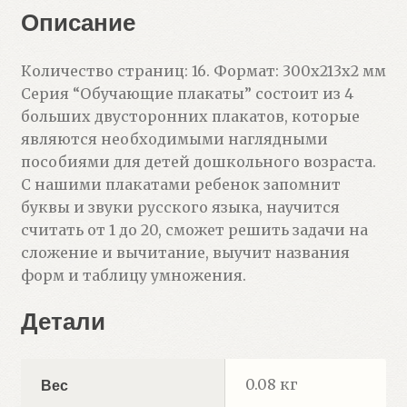
Описание
Количество страниц: 16. Формат: 300х213х2 мм
Серия “Обучающие плакаты” состоит из 4
больших двусторонних плакатов, которые
являются необходимыми наглядными
пособиями для детей дошкольного возраста.
С нашими плакатами ребенок запомнит
буквы и звуки русского языка, научится
считать от 1 до 20, сможет решить задачи на
сложение и вычитание, выучит названия
форм и таблицу умножения.
Детали
0.08 кг
Вес