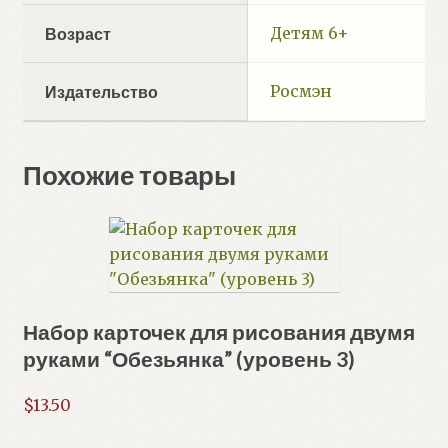
Детям 6+
Возраст
Росмэн
Издательство
Похожие товары
Набор карточек для рисования двумя
руками “Обезьянка” (уровень 3)
$
13.50