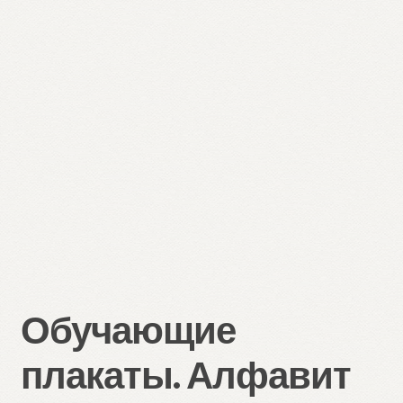
Обучающие
плакаты. Алфавит