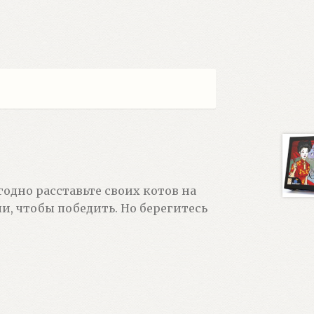
одно расставьте своих котов на
и, чтобы победить. Но берегитесь