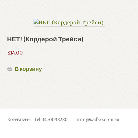
НЕТ! (Кордерой Трейси)
$
14.00
В корзину
Контакты: tel 0450098280 info@sadko.com.au